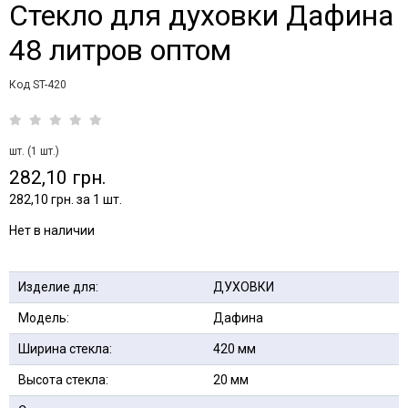
Стекло для духовки Дафина
48 литров оптом
Код ST-420
шт. (1 шт.)
282,10 грн.
282,10 грн. за 1 шт.
Нет в наличии
Изделие для:
ДУХОВКИ
Модель:
Дафина
Ширина стекла:
420 мм
Высота стекла:
20 мм