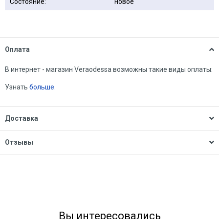
Состояние:
новое
Оплата
В интернет - магазин Veraodessa возможны такие виды оплаты:
Узнать
больше.
Доставка
Отзывы
Вы интересовались