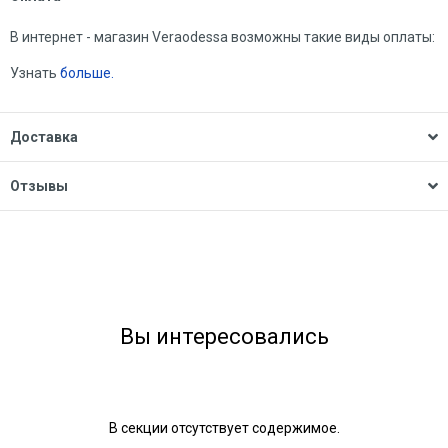
В интернет - магазин Veraodessa возможны такие виды оплаты:
Узнать
больше.
Доставка
Отзывы
Вы интересовались
В секции отсутствует содержимое.