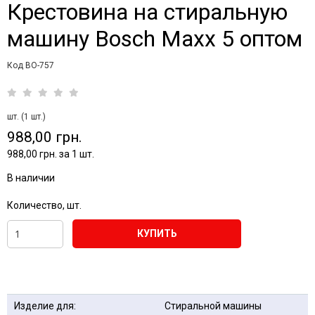
Крестовина на стиральную
машину Bosch Maxx 5 оптом
Код BO-757
шт. (1 шт.)
988,00 грн.
988,00 грн. за 1 шт.
В наличии
Количество, шт.
КУПИТЬ
Изделие для:
Стиральной машины