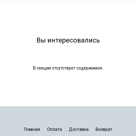
Вы интересовались
В секции отсутствует содержимое.
Главная
Оплата
Доставка
Возврат