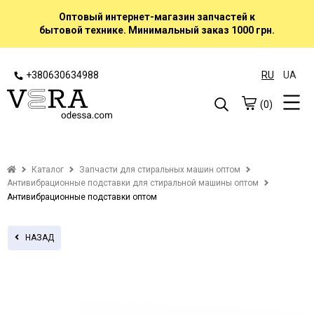
Оптовый интернет-магазин запчастей к
бытовой технике. Минимальный заказ 1000 грн.
+380630634988
RU
UA
(0)
Каталог
Запчасти для стиральных машин оптом
Антивибрационные подставки для стиральной машины оптом
Антивибрационные подставки оптом
НАЗАД