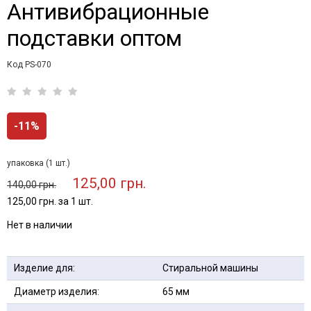
Антивибрационные
подставки оптом
Код PS-070
-11%
упаковка (1 шт.)
125,00 грн.
140,00 грн.
125,00 грн. за 1 шт.
Нет в наличии
Изделие для:
Стиральной машины
Диаметр изделия:
65 мм