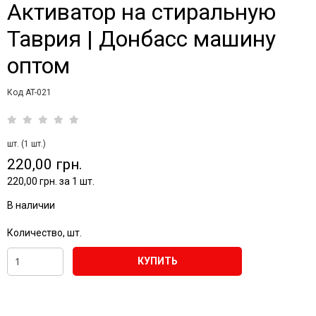
Активатор на стиральную
Таврия | Донбасс машину
оптом
Код AT-021
шт. (1 шт.)
220,00 грн.
220,00 грн. за 1 шт.
В наличии
Количество, шт.
КУПИТЬ