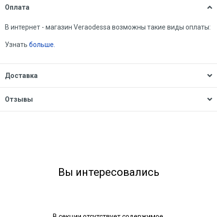
Оплата
В интернет - магазин Veraodessa возможны такие виды оплаты:
Узнать
больше.
Доставка
Отзывы
Вы интересовались
В секции отсутствует содержимое.