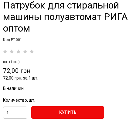
Патрубок для стиральной
машины полуавтомат РИГА
оптом
Код PT-001
шт. (1 шт.)
72,00 грн.
72,00 грн. за 1 шт.
В наличии
Количество, шт.
КУПИТЬ