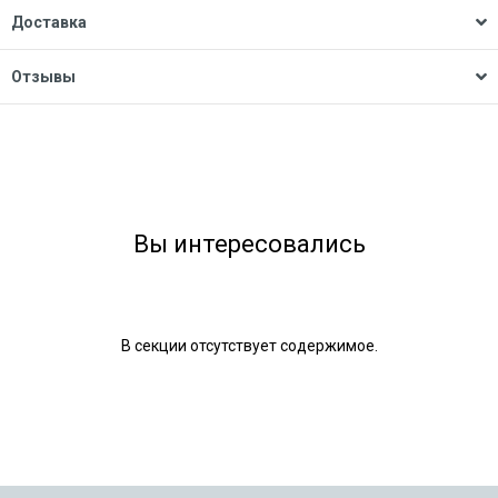
Доставка
Отзывы
Вы интересовались
В секции отсутствует содержимое.