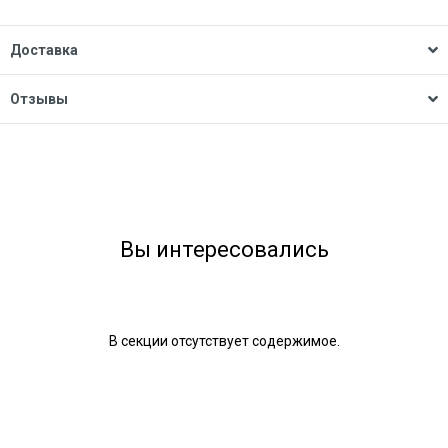
Доставка
Отзывы
Вы интересовались
В секции отсутствует содержимое.