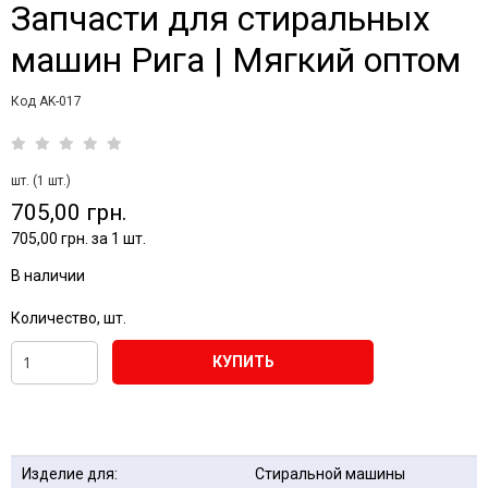
Запчасти для стиральных
машин Рига | Мягкий оптом
Код AK-017
шт. (1 шт.)
705,00 грн.
705,00 грн. за 1 шт.
В наличии
Количество, шт.
КУПИТЬ
Изделие для:
Стиральной машины