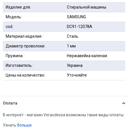
Изделие для:
Стиральной машины
Модель:
SAMSUNG
сod:
DC91-12078A
Материал изделия :
Сталь
Диаметр проволоки:
1 мм
Пружина :
Нержавейка каленая
Изготовитель:
Украина
Цены на количество:
Уточняйте
Оплата
В интернет - магазин Veraodessa возможны такие виды оплаты:
Узнать
больше.