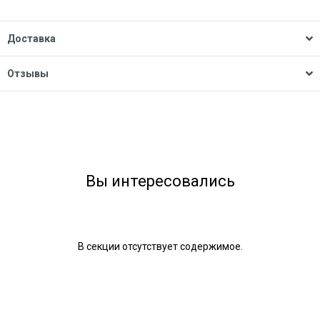
Доставка
Отзывы
Вы интересовались
В секции отсутствует содержимое.