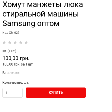
Хомут манжеты люка
стиральной машины
Samsung оптом
Код XM-027
шт. (1 шт.)
100,00 грн.
100,00 грн. за 1 шт.
В наличии
Количество, шт.
КУПИТЬ