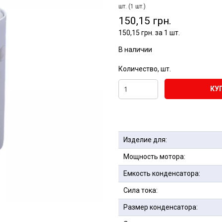
шт. (1 шт.)
150,15 грн.
150,15 грн. за 1 шт.
В наличии
Количество, шт.
КУ
Изделие для:
Мощность мотора:
Емкость конденсатора:
Сила тока:
Размер конденсатора: