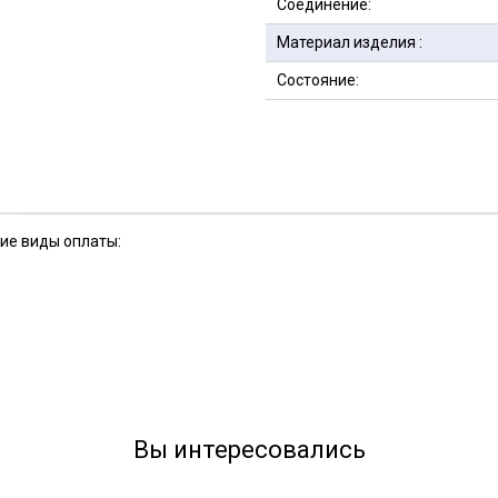
Соединение:
Материал изделия :
Состояние:
кие виды оплаты:
Вы интересовались