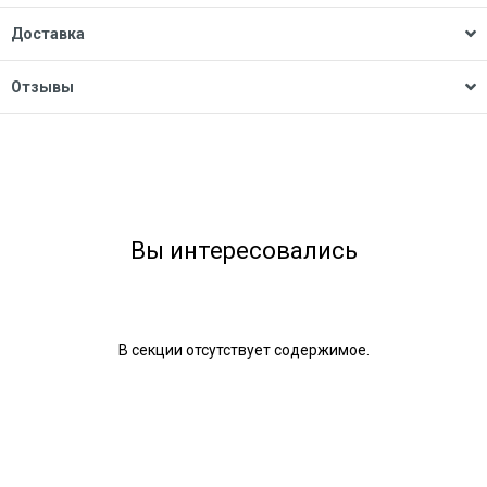
Доставка
Отзывы
Вы интересовались
В секции отсутствует содержимое.