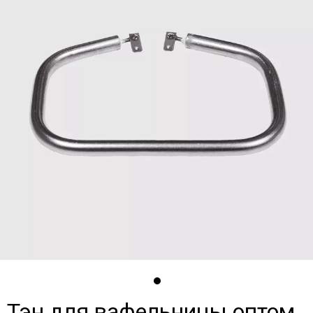
Тэн для вафельницы оптом