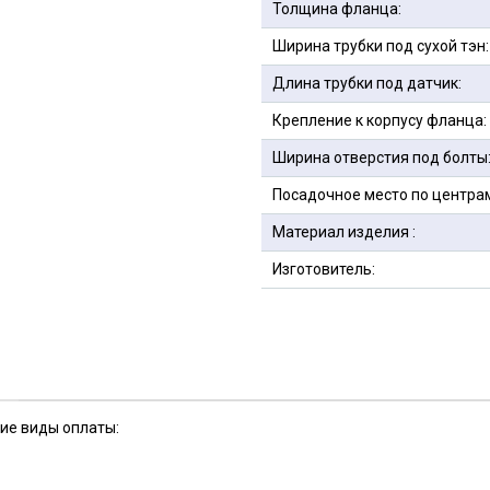
Толщина фланца:
Ширина трубки под сухой тэн:
Длина трубки под датчик:
Крепление к корпусу фланца:
Ширина отверстия под болты
Посадочное место по центра
Материал изделия :
Изготовитель:
кие виды оплаты: