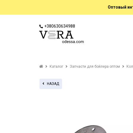
Оптовый инт
+380630634988
Каталог
Запчасти для бойлера оптом
Кол
НАЗАД