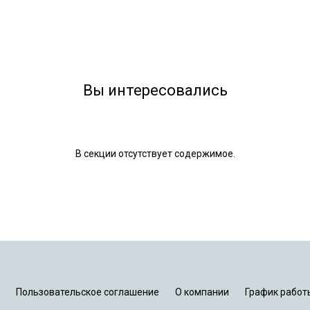
Вы интересовались
В секции отсутствует содержимое.
Пользовательское соглашение
О компании
График работ