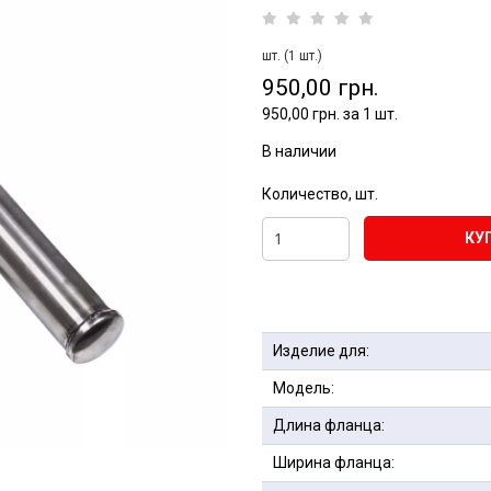
шт. (1 шт.)
950,00 грн.
950,00 грн. за 1 шт.
В наличии
Количество, шт.
КУ
Изделие для:
Модель:
Длина фланца:
Ширина фланца: