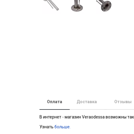
Оплата
Доставка
Отзывы
В интернет - магазин Veraodessa возможны та
Узнать
больше.