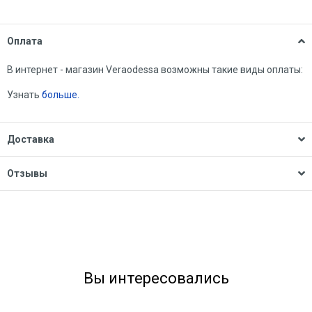
Оплата
В интернет - магазин Veraodessa возможны такие виды оплаты:
Узнать
больше.
Доставка
Отзывы
Вы интересовались