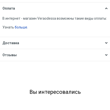
Оплата
В интернет - магазин Veraodessa возможны такие виды оплаты:
Узнать
больше.
Доставка
Отзывы
Вы интересовались