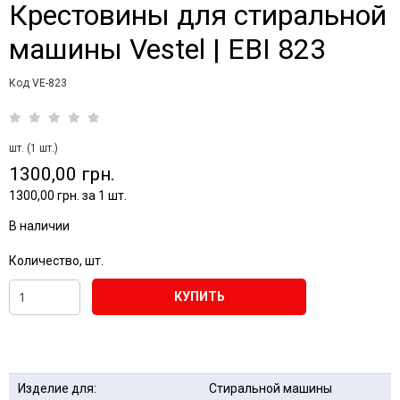
Крестовины для стиральной
машины Vestel | EBI 823
Код VE-823
шт. (1 шт.)
1300,00 грн.
1300,00 грн. за 1 шт.
В наличии
Количество, шт.
КУПИТЬ
Изделие для:
Стиральной машины