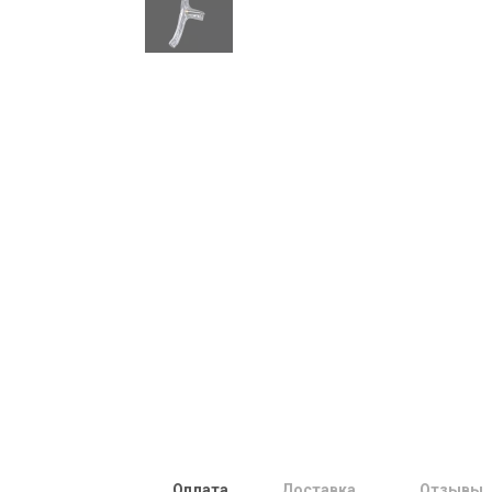
Оплата
Доставка
Отзывы