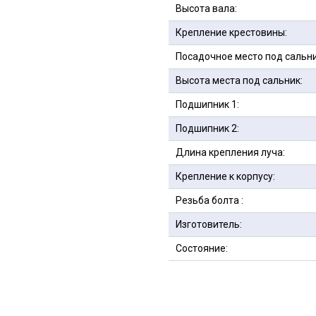
Высота вала:
Крепление крестовины:
Посадочное место под сальни
Высота места под сальник:
Подшипник 1:
Подшипник 2:
Длина крепления луча:
Крепление к корпусу:
Резьба болта :
Изготовитель:
Состояние: