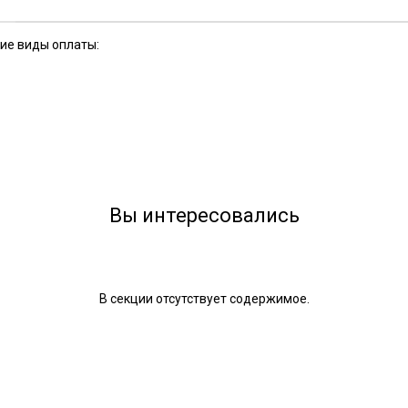
кие виды оплаты:
Вы интересовались
В секции отсутствует содержимое.