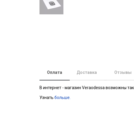
Оплата
Доставка
Отзывы
В интернет - магазин Veraodessa возможны та
Узнать
больше.