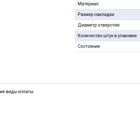
Материал:
Размер накладки:
Диаметр отверстия:
Количество штук в упаковке:
Состояние:
кие виды оплаты: