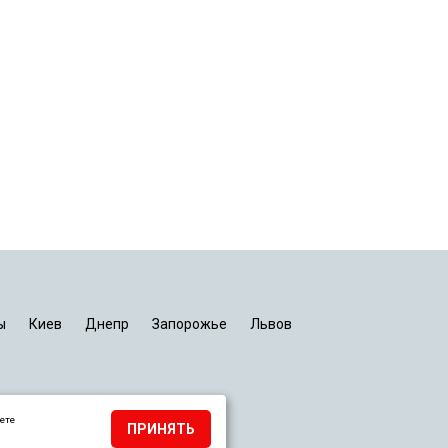
ы
Киев
Днепр
Запорожье
Львов
ете
ПРИНЯТЬ