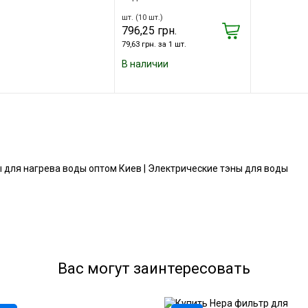
шт. (10 шт.)
796,25 грн.
79,63 грн. за 1 шт.
В наличии
 для нагрева воды оптом Киев | Электрические тэны для воды
Вас могут заинтересовать