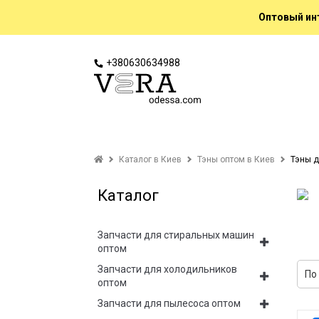
Оптовый инт
+380630634988
Каталог в Киев
Тэны оптом в Киев
Тэны д
Каталог
Запчасти для стиральных машин
оптом
Запчасти для холодильников
оптом
Запчасти для пылесоса оптом