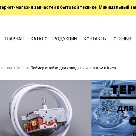
ернет-магазин запчастей к бытовой технике. Минимальный зак
ГЛАВНАЯ
КАТАЛОГ ПРОДУКЦИИ
КОНТАКТЫ
ОТЗЫВЫ
 оптом в Киев
Таймер оттайки для холодильника оптом в Киев