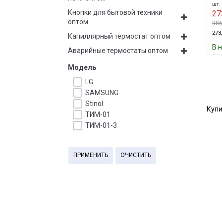
шт. 
Кнопки для бытовой техники
27
оптом
386
273,
Капиллярный термостат оптом
В 
Аварийные термостаты оптом
Модель
LG
SAMSUNG
Stinol
Купи
ТИМ-01
ТИМ-01-3
ПРИМЕНИТЬ
ОЧИСТИТЬ