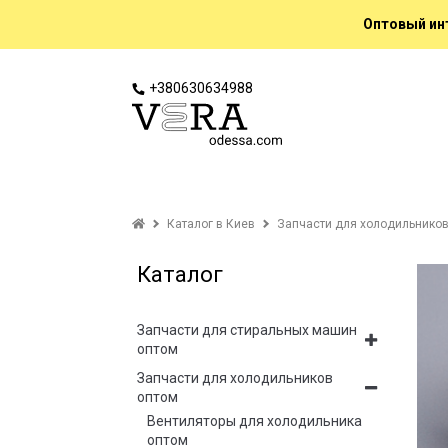
Оптовый инт
+380630634988
Каталог в Киев
Запчасти для холодильников
Каталог
Запчасти для стиральных машин
оптом
Запчасти для холодильников
оптом
Вентиляторы для холодильника
оптом