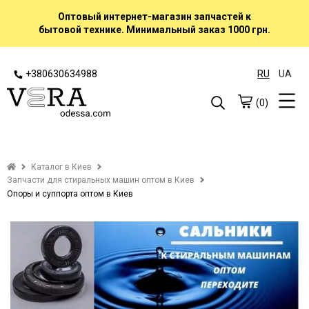
Оптовый интернет-магазин запчастей к
бытовой технике. Минимальный заказ 1000 грн.
+380630634988
RU
UA
(0)
Каталог в Киев
Запчасти для стиральных машин оптом в Киев
Опоры и суппорта оптом в Киев