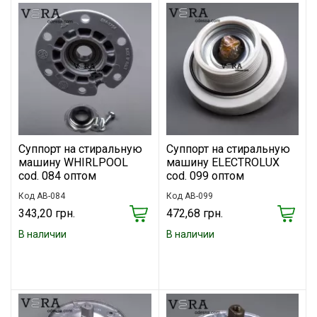
Суппорт на стиральную
Суппорт на стиральную
машину WHIRLPOOL
машину ELECTROLUX
cod. 084 оптом
cod. 099 оптом
Код AB-084
Код AB-099
343,20 грн.
472,68 грн.
В наличии
В наличии