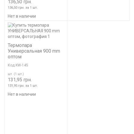
136,50 грн.
136,50 грн. за 1 шт.
Нет в наличии
Термопара
Универсальная 900 mm
оптом
Код KW-145
шт. (1 шт.)
131,95 грн.
131,95 грн. за 1 шт.
Нет в наличии