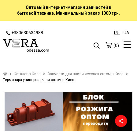
Оптовый интернет-магазин запчастей к
бытовой технике. Минимальный заказ 1000 грн.
+380630634988
RU
UA
(0)
Каталог в Киев
Запчасти для плит и духовок оптом в Киев
Термопара универсальная оптом в Киев