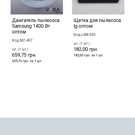
Двигатель пылесоса
Щетка для пылесоса
Samsung 1400 Вт
lg оптом
оптом
Код LSM-350
Код MZ-457
шт. (1 шт.)
182,00 грн.
шт. (1 шт.)
659,75 грн.
182,00 грн. за 1 шт.
659,75 грн. за 1 шт.