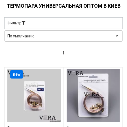
ТЕРМОПАРА УНИВЕРСАЛЬНАЯ ОПТОМ В КИЕВ
Фильтр
1
new