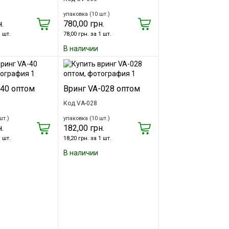
упаковка (10 шт.)
.
780,00 грн.
1 шт.
78,00 грн. за 1 шт.
В наличии
-40 оптом
Вринг VA-028 оптом
Код VA-028
шт.)
упаковка (10 шт.)
.
182,00 грн.
1 шт.
18,20 грн. за 1 шт.
В наличии