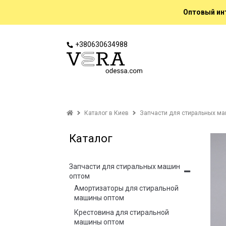
Оптовый инт
+380630634988
Каталог в Киев
Запчасти для стиральных ма
Каталог
Запчасти для стиральных машин
оптом
Амортизаторы для стиральной
машины оптом
Крестовина для стиральной
машины оптом