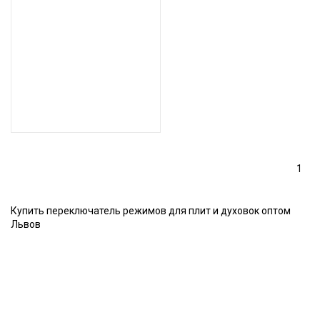
1
Купить переключатель режимов для плит и духовок оптом
Львов