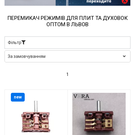
ПЕРЕМИКАЧ РЕЖИМІВ ДЛЯ ПЛИТ ТА ДУХОВОК
ОПТОМ В ЛЬВОВ
Фільтр
1
new