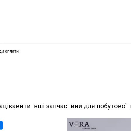
ди оплати:
ацікавити інші запчастини для побутової 