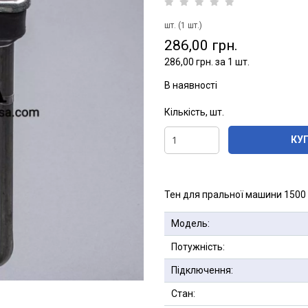
шт. (1 шт.)
286,00 грн.
286,00 грн. за 1 шт.
В наявності
Кількість, шт.
КУ
Тен для пральної машини 1500
Модель:
Потужність:
Підключення:
Стан: