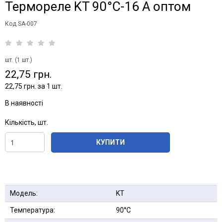
Термореле KT 90°C-16 А оптом
Код SA-007
шт. (1 шт.)
22,75 грн.
22,75 грн. за 1 шт.
В наявності
Кількість, шт.
КУПИТИ
Модель:
KT
Температура:
90°С