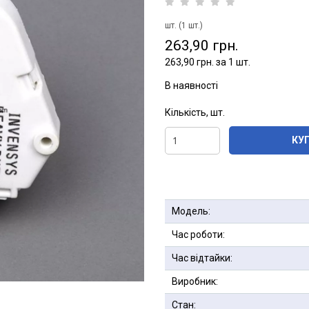
шт. (1 шт.)
263,90 грн.
263,90 грн. за 1 шт.
В наявності
Кількість, шт.
КУ
Модель:
Час роботи:
Час відтайки:
Виробник:
Стан: