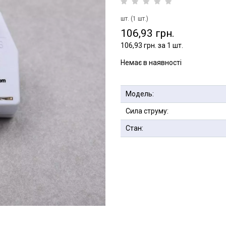
шт. (1 шт.)
106,93 грн.
106,93 грн. за 1 шт.
Немає в наявності
Модель:
Сила струму:
Стан: