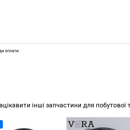
ди оплати:
ацікавити інші запчастини для побутової 