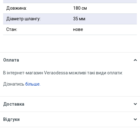
Довжина:
180 см
Діаметр шлангу:
35 мм
Стан:
нове
Оплата
В інтернет-магазин Veraodessa можливі такі види оплати:
Дізнатись
більше.
Доставка
Відгуки