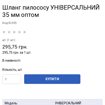
Шланг пилососу УНІВЕРСАЛЬНИЙ
35 мм оптом
Код ID-035
шт. (1 шт.)
295,75 грн.
295,75 грн. за 1 шт.
В наявності
Кількість, шт.
КУПИТИ
Модель:
УНІВЕРСАЛЬНИЙ