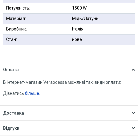
Потужність:
1500 W
Матеріал:
Мідь/Латунь
Виробник:
Італія
Стан:
нове
Оплата
В інтернет-магазин Veraodessa можливі такі види оплати:
Дізнатись
більше.
Доставка
Відгуки