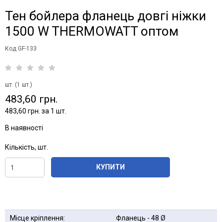
Тен бойлера фланець довгі ніжки
1500 W THERMOWATT оптом
Код GF-133
шт. (1 шт.)
483,60 грн.
483,60 грн. за 1 шт.
В наявності
Кількість, шт.
КУПИТИ
Місце кріплення:
Фланець - 48 Ø