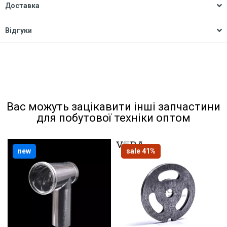
Доставка
Відгуки
Вас можуть зацікавити інші запчастини
для побутової техніки оптом
new
sale 41%