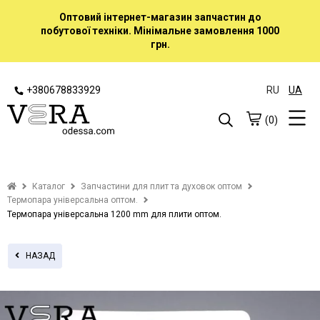
Оптовий інтернет-магазин запчастин до
побутової техніки. Мінімальне замовлення 1000
грн.
+380678833929
RU
UA
(0)
Каталог
Запчастини для плит та духовок оптом
Термопара універсальна оптом.
Термопара універсальна 1200 mm для плити оптом.
НАЗАД