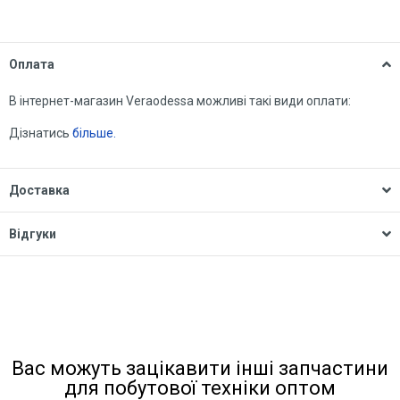
Оплата
В інтернет-магазин Veraodessa можливі такі види оплати:
Дізнатись
більше.
Доставка
Відгуки
Вас можуть зацікавити інші запчастини
для побутової техніки оптом