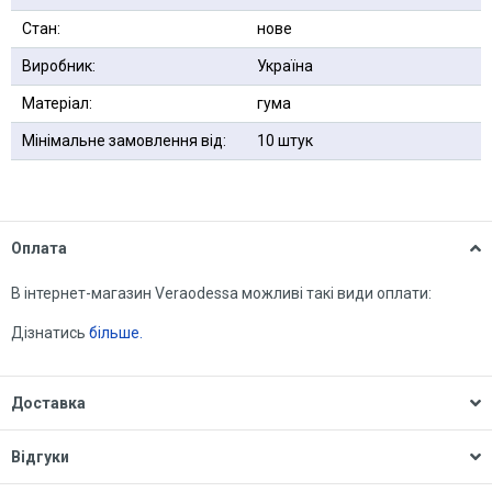
Стан:
нове
Виробник:
Україна
Матеріал:
гума
Мінімальне замовлення від:
10 штук
Оплата
В інтернет-магазин Veraodessa можливі такі види оплати:
Дізнатись
більше.
Доставка
Відгуки