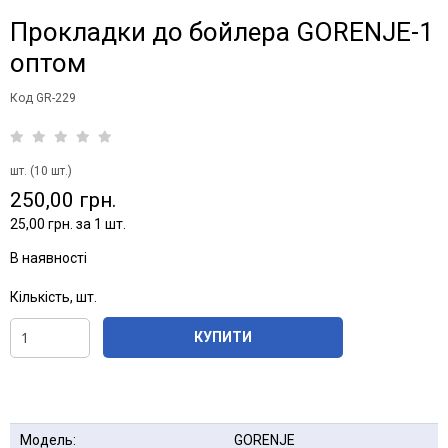
Прокладки до бойлера GORENJE-1
оптом
Код GR-229
шт. (10 шт.)
250,00 грн.
25,00 грн. за 1 шт.
В наявності
Кількість, шт.
КУПИТИ
Модель:
GORENJE