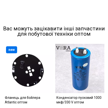
Вас можуть зацікавити інші запчастини
для побутової техніки оптом
new
Фланець для бойлера
Конденсатор пусковий 1000
Atlantic оптом
мкф/330 V оптом