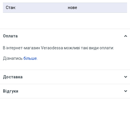
Стан:
нове
Оплата
В інтернет-магазин Veraodessa можливі такі види оплати:
Дізнатись
більше.
Доставка
Відгуки