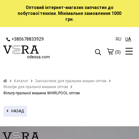
Оптовий інтернет-магазин запчастин до
побутової техніки. Мінімальне замовлення 1000
грн.
+380678833929
RU
UA
(0)
Каталог
Запчастини для пральних машин оптом
Фільтри для пральної машини оптом
Фільтр пральної машини WHIRLPOOL оптом
НАЗАД