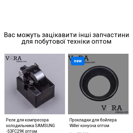
Вас можуть зацікавити інші запчастини
для побутової техніки оптом
new
Реле для компресора
Прокладки для бойлера
холодильника SAMSUNG
Willer конусна оптом
-53FC29K оптом