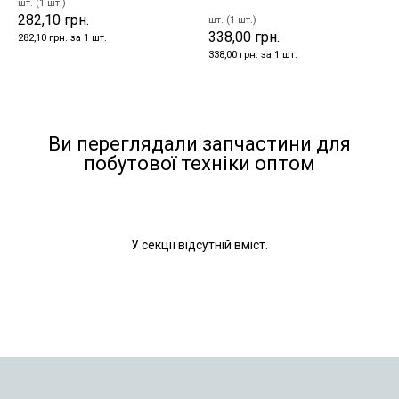
шт. (1 шт.)
282,10 грн.
шт. (1 шт.)
338,00 грн.
282,10 грн. за 1 шт.
338,00 грн. за 1 шт.
Ви переглядали запчастини для
побутової техніки оптом
У секції відсутній вміст.