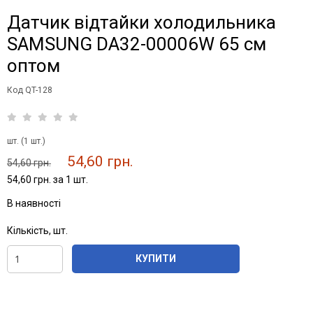
Датчик відтайки холодильника
SAMSUNG DA32-00006W 65 см
оптом
Код QT-128
шт. (1 шт.)
54,60 грн.
54,60 грн.
54,60 грн. за 1 шт.
В наявності
Кількість, шт.
КУПИТИ