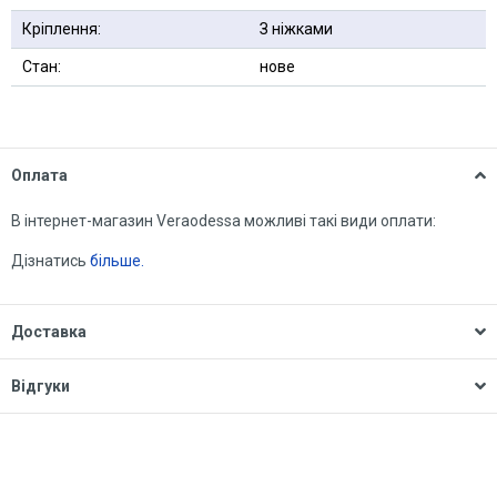
Кріплення:
З ніжками
Стан:
нове
Оплата
В інтернет-магазин Veraodessa можливі такі види оплати:
Дізнатись
більше.
Доставка
Відгуки