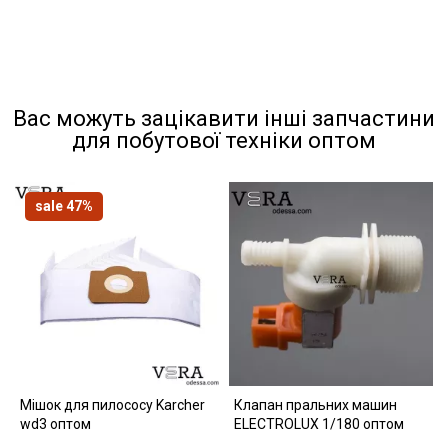
Вас можуть зацікавити інші запчастини
для побутової техніки оптом
sale 47%
Мішок для пилососу Karcher
Клапан пральних машин
wd3 оптом
ELECTROLUX 1/180 оптом