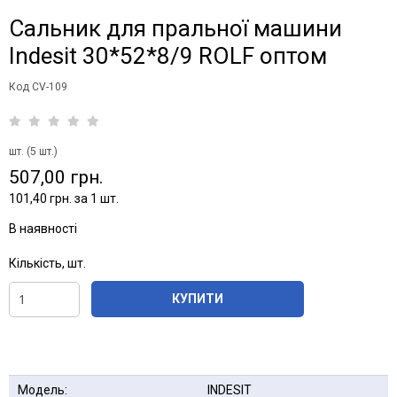
Сальник для пральної машини
Indesit 30*52*8/9 ROLF оптом
Код CV-109
шт. (5 шт.)
507,00 грн.
101,40 грн. за 1 шт.
В наявності
Кількість, шт.
КУПИТИ
Модель:
INDESIT