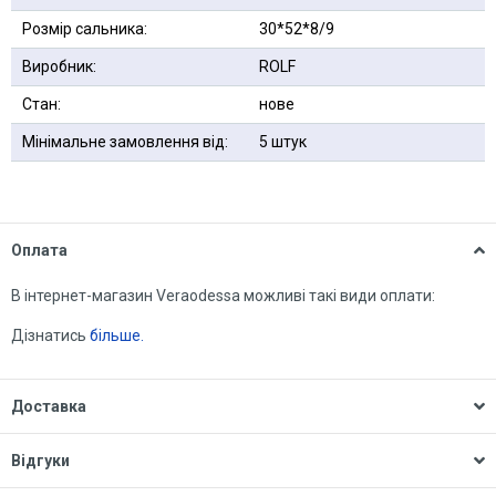
Розмір сальника:
30*52*8/9
Виробник:
ROLF
Стан:
нове
Мінімальне замовлення від:
5 штук
Оплата
В інтернет-магазин Veraodessa можливі такі види оплати:
Дізнатись
більше.
Доставка
Відгуки