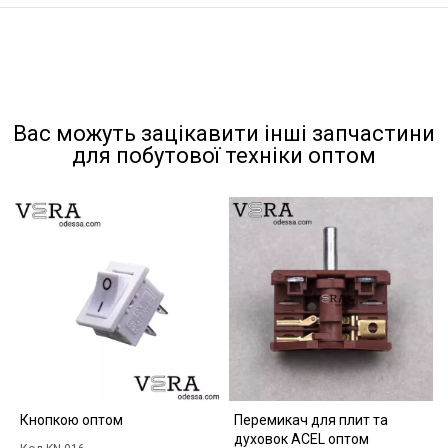
Вас можуть зацікавити інші запчастини
для побутової техніки оптом
Кнопкою оптом
Перемикач для плит та
духовок ACEL оптом