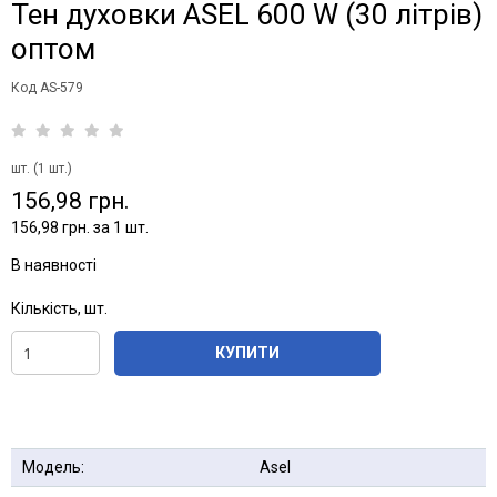
Тен духовки ASEL 600 W (30 літрів)
оптом
Код AS-579
шт. (1 шт.)
156,98 грн.
156,98 грн. за 1 шт.
В наявності
Кількість, шт.
КУПИТИ
Модель:
Asel