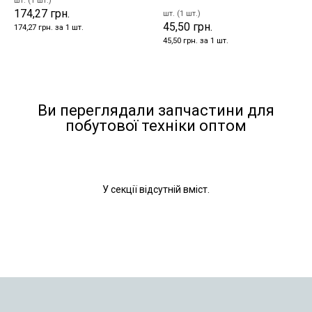
шт. (1 шт.)
174,27 грн.
шт. (1 шт.)
45,50 грн.
174,27 грн. за 1 шт.
45,50 грн. за 1 шт.
Ви переглядали запчастини для
побутової техніки оптом
У секції відсутній вміст.