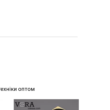
техніки оптом