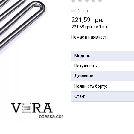
шт. (1 шт.)
221,59 грн.
221,59 грн. за 1 шт.
Немає в наявності
Модель:
Потужність:
Довжина:
Наявність борту:
Стан: