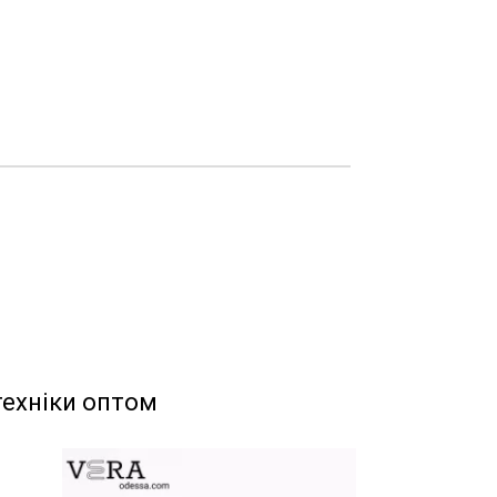
техніки оптом