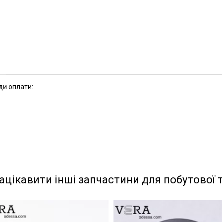
ди оплати:
ацікавити інші запчастини для побутової 