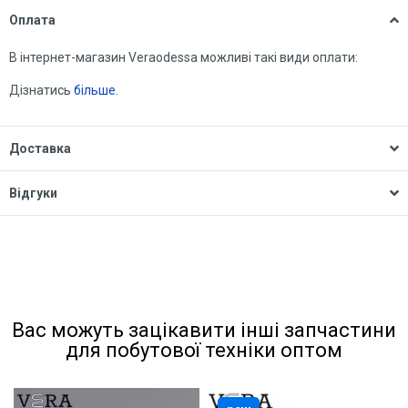
Оплата
В інтернет-магазин Veraodessa можливі такі види оплати:
Дізнатись
більше.
Доставка
Відгуки
Вас можуть зацікавити інші запчастини
для побутової техніки оптом