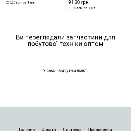
91,00 грн.
250,25 грн. за 1 шт.
91,00 грн. за 1 шт.
Ви переглядали запчастини для
побутової техніки оптом
У секції відсутній вміст.
Головна
Оплата
Доставка
Повернення