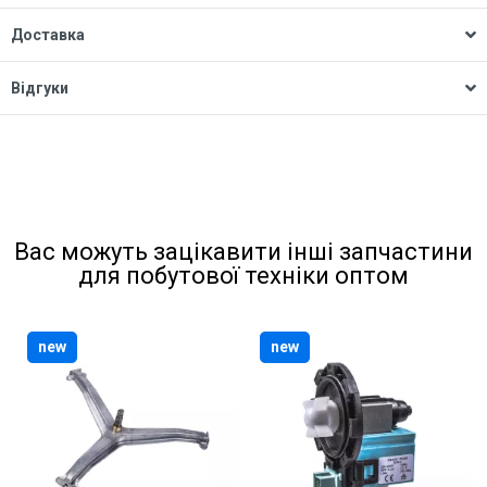
Доставка
Відгуки
Вас можуть зацікавити інші запчастини
для побутової техніки оптом
new
new