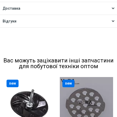
Доставка
Відгуки
Вас можуть зацікавити інші запчастини
для побутової техніки оптом
new
new