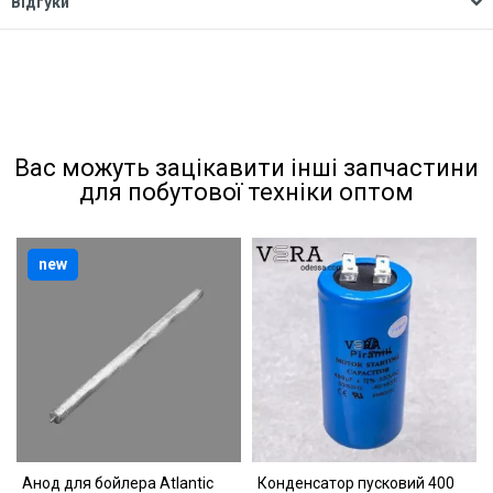
Відгуки
Вас можуть зацікавити інші запчастини
для побутової техніки оптом
new
Анод для бойлера Atlantic
Конденсатор пусковий 400