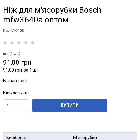
Ніж для м'ясорубки Bosch
mfw3640a оптом
Код MR-130
шт. (1 шт.)
91,00 грн.
91,00 грн. за 1 шт.
В наявності
Кількість, шт.
КУПИТИ
Виріб для:
М'ясорубки