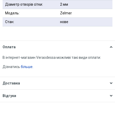
Діаметр отворів сітки:
2 мм
Модель:
Zelmer
Стан:
нове
Оплата
В інтернет-магазин Veraodessa можливі такі види оплати:
Дізнатись
більше.
Доставка
Відгуки