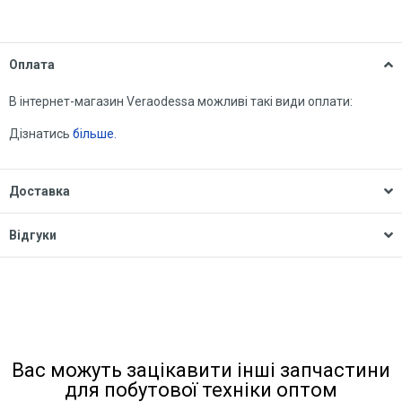
Оплата
В інтернет-магазин Veraodessa можливі такі види оплати:
Дізнатись
більше.
Доставка
Відгуки
Вас можуть зацікавити інші запчастини
для побутової техніки оптом