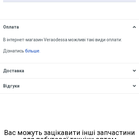
Оплата
В інтернет-магазин Veraodessa можливі такі види оплати:
Дізнатись
більше.
Доставка
Відгуки
Вас можуть зацікавити інші запчастини