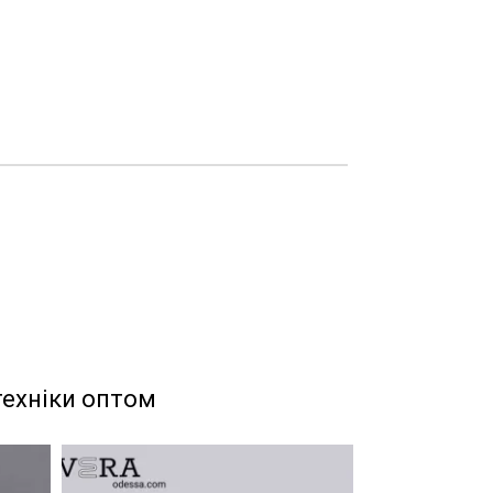
техніки оптом