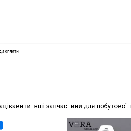
ди оплати:
ацікавити інші запчастини для побутової 