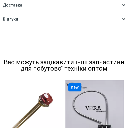
Доставка
Відгуки
Вас можуть зацікавити інші запчастини
для побутової техніки оптом
new