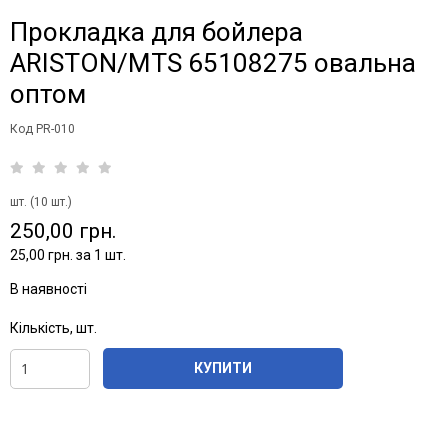
Прокладка для бойлера
ARISTON/MTS 65108275 овальна
оптом
Код PR-010
шт. (10 шт.)
250,00 грн.
25,00 грн. за 1 шт.
В наявності
Кількість, шт.
КУПИТИ