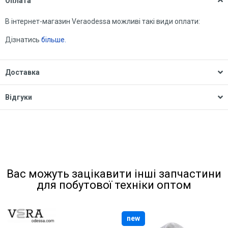
Оплата
В інтернет-магазин Veraodessa можливі такі види оплати:
Дізнатись
більше.
Доставка
Відгуки
Вас можуть зацікавити інші запчастини
для побутової техніки оптом
new