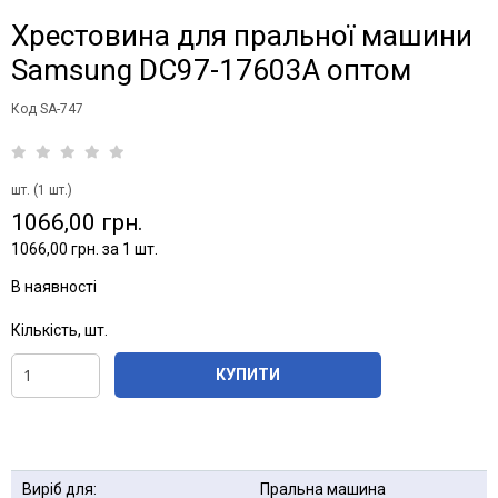
Хрестовина для пральної машини
Samsung DC97-17603А оптом
Код SA-747
шт. (1 шт.)
1066,00 грн.
1066,00 грн. за 1 шт.
В наявності
Кількість, шт.
КУПИТИ
Виріб для:
Пральна машина