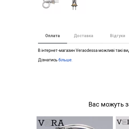
Оплата
Доставка
Відгуки
В інтернет-магазин Veraodessa можливі такі ви
Дізнатись
більше.
Вас можуть з