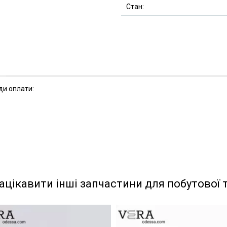
Стан:
ди оплати:
ацікавити інші запчастини для побутової 