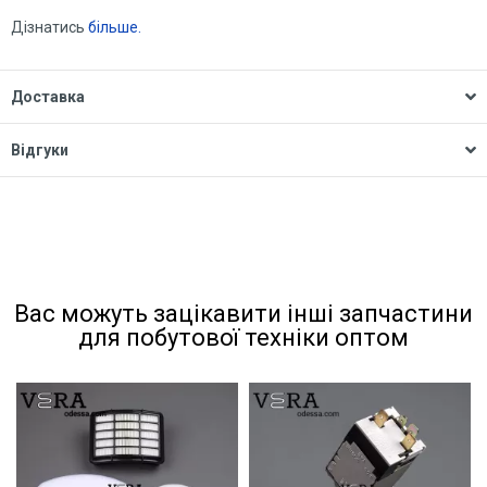
Дізнатись
більше.
Доставка
Відгуки
Вас можуть зацікавити інші запчастини
для побутової техніки оптом