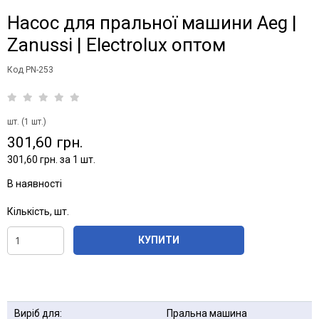
Насос для пральної машини Aeg |
Zanussi | Electrolux оптом
Код PN-253
шт. (1 шт.)
301,60 грн.
301,60 грн. за 1 шт.
В наявності
Кількість, шт.
КУПИТИ
Виріб для:
Пральна машина